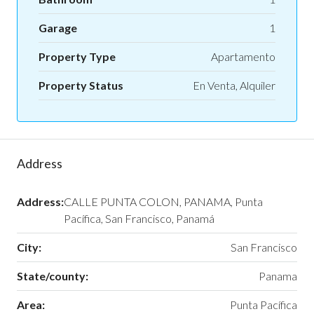
Garage
1
Property Type
Apartamento
Property Status
En Venta, Alquiler
Address
Address:
CALLE PUNTA COLON, PANAMA, Punta
Pacífica, San Francisco, Panamá
City:
San Francisco
State/county:
Panama
Area:
Punta Pacífica