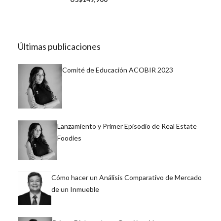
Últimas publicaciones
Comité de Educación ACOBIR 2023
Lanzamiento y Primer Episodio de Real Estate
Foodies
Cómo hacer un Análisis Comparativo de Mercado
de un Inmueble