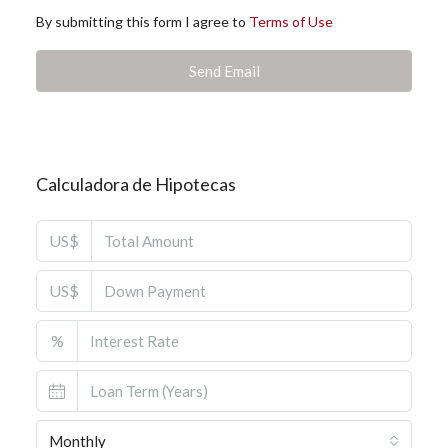
By submitting this form I agree to
Terms of Use
Send Email
Calculadora de Hipotecas
US$
US$
%
Monthly