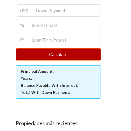
US$
%
Calculate
Principal Amount:
Years:
Balance Payable With Interest:
Total With Down Payment:
Propiedades más recientes