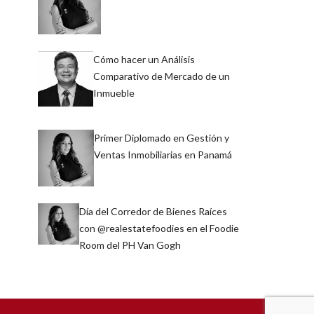
Cómo hacer un Análisis
Comparativo de Mercado de un
Inmueble
Primer Diplomado en Gestión y
Ventas Inmobiliarias en Panamá
Día del Corredor de Bienes Raíces
con @realestatefoodies en el Foodie
Room del PH Van Gogh