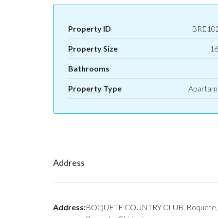
Property ID
BRE10
Property Size
16
Bathrooms
Property Type
Apartam
Address
Address:
BOQUETE COUNTRY CLUB, Boquete, 