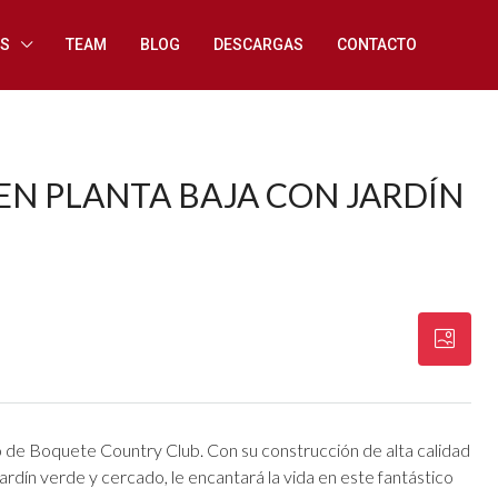
ES
TEAM
BLOG
DESCARGAS
CONTACTO
N PLANTA BAJA CON JARDÍN
o de Boquete Country Club. Con su construcción de alta calidad
ardín verde y cercado, le encantará la vida en este fantástico