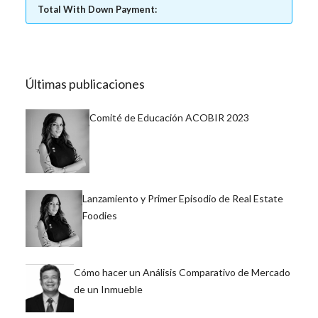
Total With Down Payment:
Últimas publicaciones
Comité de Educación ACOBIR 2023
Lanzamiento y Primer Episodio de Real Estate
Foodies
Cómo hacer un Análisis Comparativo de Mercado
de un Inmueble