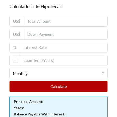
Calculadora de Hipotecas
US$
US$
%
Monthly
Calculate
Principal Amount:
Years:
Balance Payable With Interest: