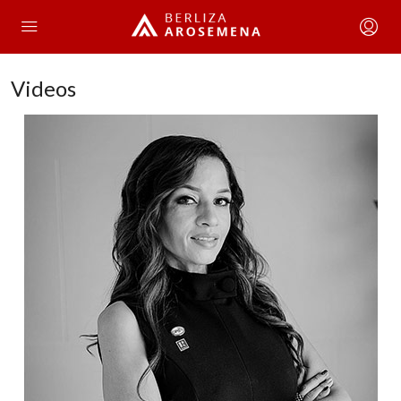
Videos