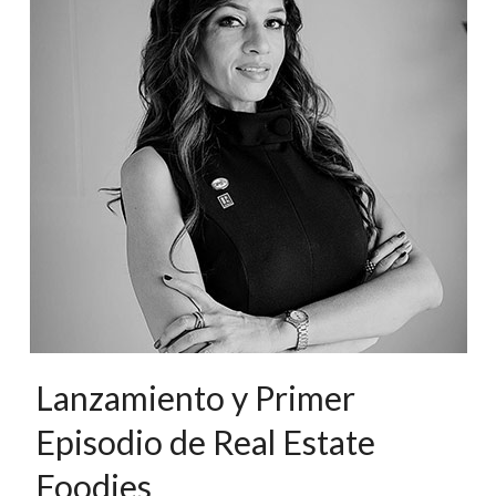
Lanzamiento y Primer
Episodio de Real Estate
Foodies