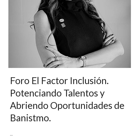
Foro El Factor Inclusión.
Potenciando Talentos y
Abriendo Oportunidades de
Banistmo.
...