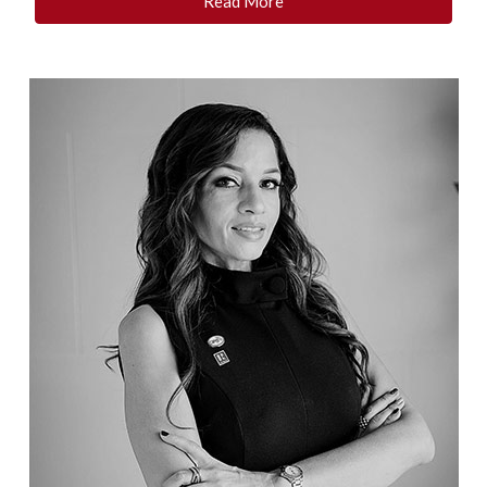
Read More