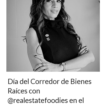
Día del Corredor de Bienes
Raíces con
@realestatefoodies en el