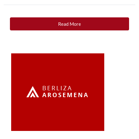
Read More