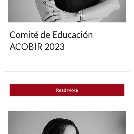
Comité de Educación
ACOBIR 2023
...
Read More