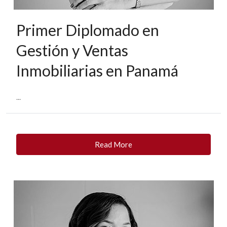
Primer Diplomado en
Gestión y Ventas
Inmobiliarias en Panamá
...
Read More