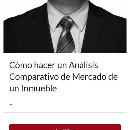
Cómo hacer un Análisis
Comparativo de Mercado de
un Inmueble
...