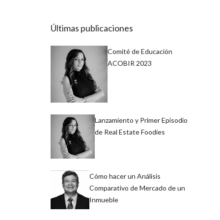
Últimas publicaciones
Comité de Educación
ACOBIR 2023
Lanzamiento y Primer Episodio
de Real Estate Foodies
Cómo hacer un Análisis
Comparativo de Mercado de un
Inmueble