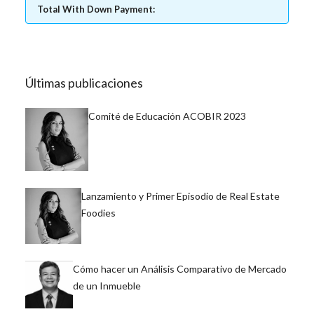
Total With Down Payment:
Últimas publicaciones
Comité de Educación ACOBIR 2023
Lanzamiento y Primer Episodio de Real Estate
Foodies
Cómo hacer un Análisis Comparativo de Mercado
de un Inmueble