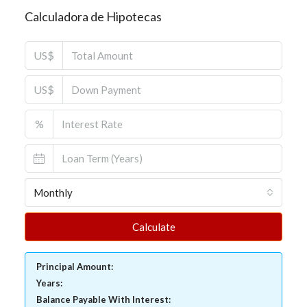
Calculadora de Hipotecas
US$
US$
%
Monthly
Calculate
Principal Amount:
Years:
Balance Payable With Interest: