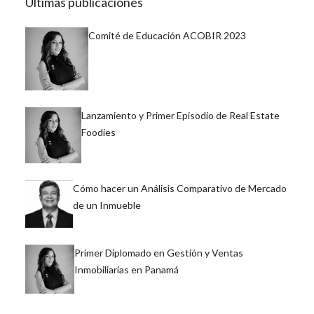
Últimas publicaciones
Comité de Educación ACOBIR 2023
Lanzamiento y Primer Episodio de Real Estate
Foodies
Cómo hacer un Análisis Comparativo de Mercado
de un Inmueble
Primer Diplomado en Gestión y Ventas
Inmobiliarias en Panamá