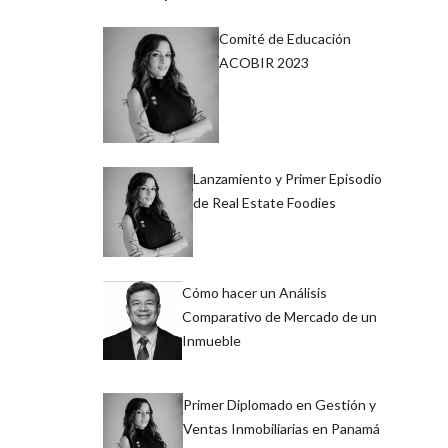
Comité de Educación
ACOBIR 2023
Lanzamiento y Primer Episodio
de Real Estate Foodies
Cómo hacer un Análisis
Comparativo de Mercado de un
Inmueble
Primer Diplomado en Gestión y
Ventas Inmobiliarias en Panamá