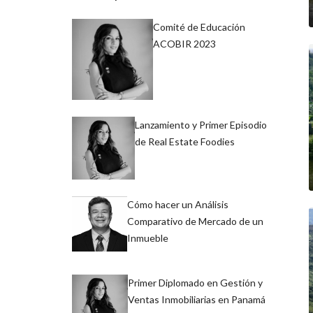
Comité de Educación
ACOBIR 2023
Lanzamiento y Primer Episodio
de Real Estate Foodies
Cómo hacer un Análisis
Comparativo de Mercado de un
Inmueble
Primer Diplomado en Gestión y
Ventas Inmobiliarias en Panamá