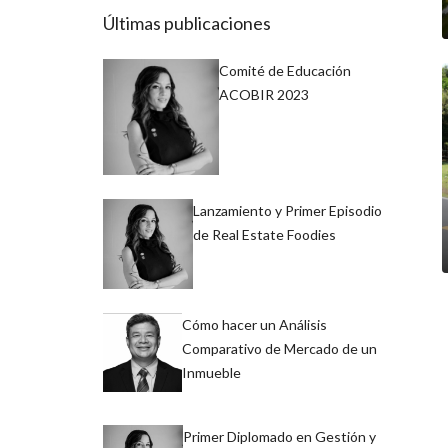
Últimas publicaciones
Comité de Educación
ACOBIR 2023
Lanzamiento y Primer Episodio
de Real Estate Foodies
Cómo hacer un Análisis
Comparativo de Mercado de un
Inmueble
Primer Diplomado en Gestión y