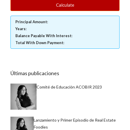
Calculate
Principal Amount:
Years:
Balance Payable With Interest:
Total With Down Payment:
Últimas publicaciones
Comité de Educación ACOBIR 2023
Lanzamiento y Primer Episodio de Real Estate
Foodies