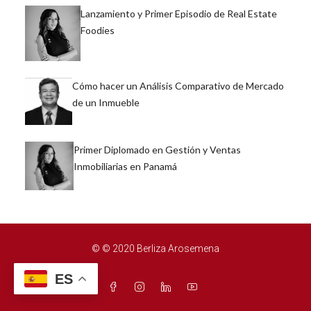
Lanzamiento y Primer Episodio de Real Estate
Foodies
Cómo hacer un Análisis Comparativo de Mercado
de un Inmueble
Primer Diplomado en Gestión y Ventas
Inmobiliarias en Panamá
© © 2020 Berliza Arosemena
ES