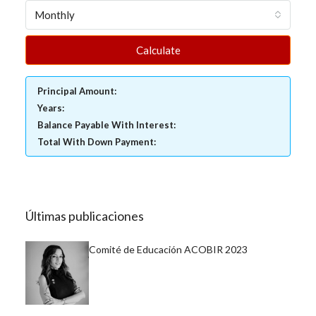
Monthly
Calculate
Principal Amount:
Years:
Balance Payable With Interest:
Total With Down Payment:
Últimas publicaciones
Comité de Educación ACOBIR 2023