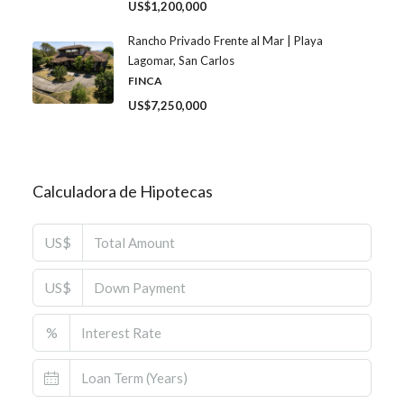
US$1,200,000
Rancho Privado Frente al Mar | Playa
Lagomar, San Carlos
FINCA
US$7,250,000
Calculadora de Hipotecas
US$
US$
%