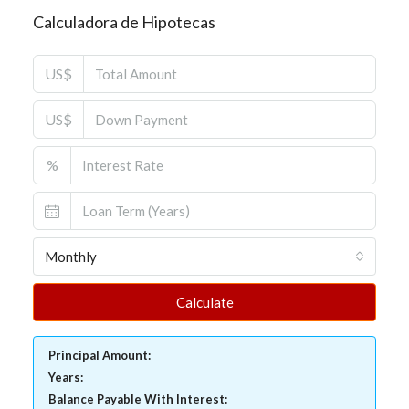
Calculadora de Hipotecas
US$
US$
%
Monthly
Calculate
Principal Amount:
Years:
Balance Payable With Interest: