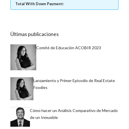
Total With Down Payment:
Últimas publicaciones
Comité de Educación ACOBIR 2023
Lanzamiento y Primer Episodio de Real Estate
Foodies
Cómo hacer un Análisis Comparativo de Mercado
de un Inmueble