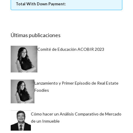
Total With Down Payment:
Últimas publicaciones
Comité de Educación ACOBIR 2023
Lanzamiento y Primer Episodio de Real Estate
Foodies
Cómo hacer un Análisis Comparativo de Mercado
de un Inmueble