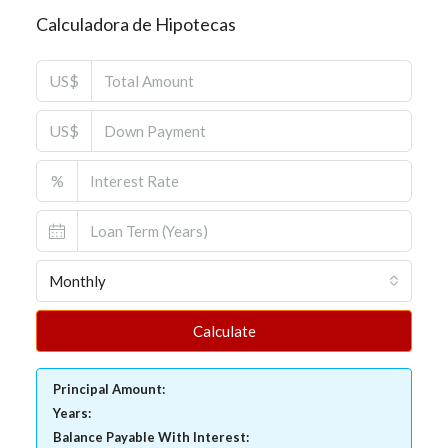
Calculadora de Hipotecas
US$
US$
%
Monthly
Calculate
Principal Amount:
Years:
Balance Payable With Interest: