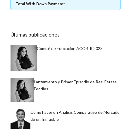
Total With Down Payment:
Últimas publicaciones
Comité de Educación ACOBIR 2023
Lanzamiento y Primer Episodio de Real Estate
Foodies
Cómo hacer un Análisis Comparativo de Mercado
de un Inmueble