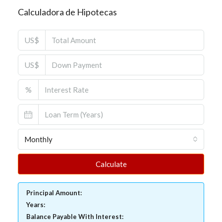
Calculadora de Hipotecas
US$
US$
%
Monthly
Calculate
Principal Amount:
Years:
Balance Payable With Interest: