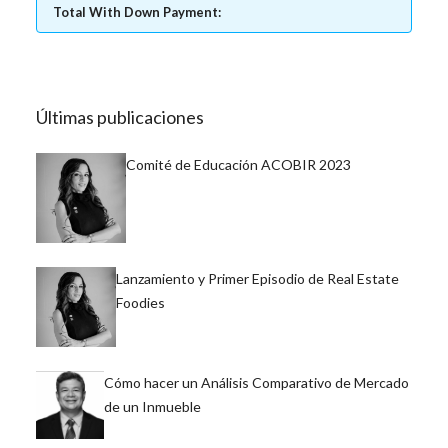
Total With Down Payment:
Últimas publicaciones
Comité de Educación ACOBIR 2023
Lanzamiento y Primer Episodio de Real Estate
Foodies
Cómo hacer un Análisis Comparativo de Mercado
de un Inmueble