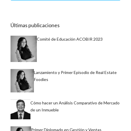
Últimas publicaciones
Comité de Educación ACOBIR 2023
Lanzamiento y Primer Episodio de Real Estate
Foodies
Cómo hacer un Análisis Comparativo de Mercado
de un Inmueble
Primer Diplomado en Gestión y Ventas