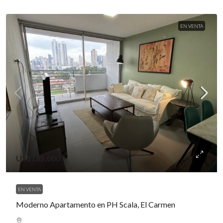
EN VENTA
US$185,000
EN VENTA
Moderno Apartamento en PH Scala, El Carmen